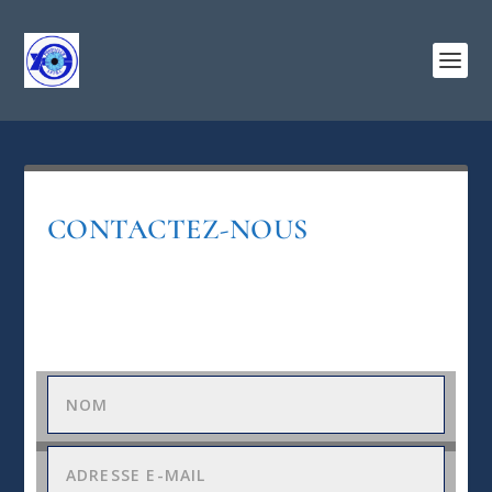
CONTACTEZ-NOUS